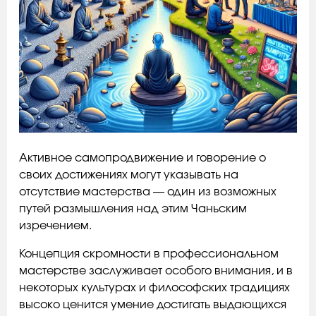
Активное самопродвижение и говорение о
своих достижениях могут указывать на
отсутствие мастерства — один из возможных
путей размышления над этим Чаньским
изречением.
Концепция скромности в профессиональном
мастерстве заслуживает особого внимания, и в
некоторых культурах и философских традициях
высоко ценится умение достигать выдающихся