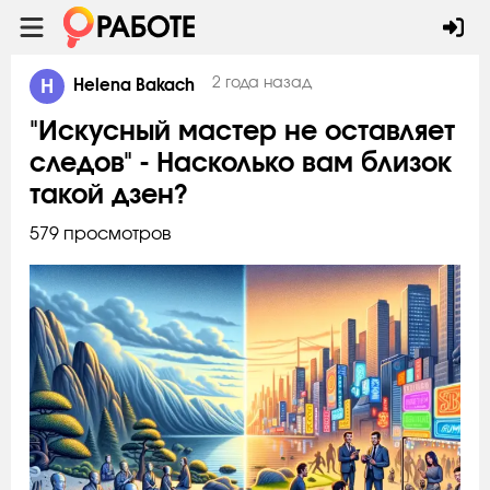
H
2 года назад
Helena Bakach
"Искусный мастер не оставляет
следов" - Насколько вам близок
такой дзен?
579 просмотров