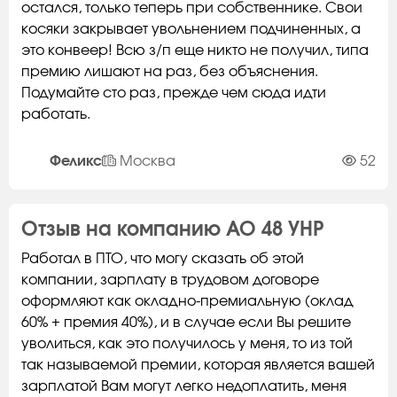
остался, только теперь при собственнике. Свои
косяки закрывает увольнением подчиненных, а
это конвеер! Всю з/п еще никто не получил, типа
премию лишают на раз, без объяснения.
Подумайте сто раз, прежде чем сюда идти
работать.
Феликс
Москва
52
Отзыв на компанию АО 48 УНР
Работал в ПТО, что могу сказать об этой
компании, зарплату в трудовом договоре
оформляют как окладно-премиальную (оклад
60% + премия 40%), и в случае если Вы решите
уволиться, как это получилось у меня, то из той
так называемой премии, которая является вашей
зарплатой Вам могут легко недоплатить, меня