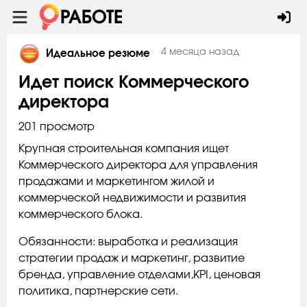
4 месяца назад
Идеальное резюме
Идет поиск Коммерческого
директора
201 просмотр
Крупная строительная компания ищет
Коммерческого директора для управления
продажами и маркетингом жилой и
коммерческой недвижимости и развития
коммерческого блока.
Обязанности: выработка и реализация
стратегии продаж и маркетинг, развитие
бренда, управление отделами,KPI, ценовая
политика, партнерские сети.