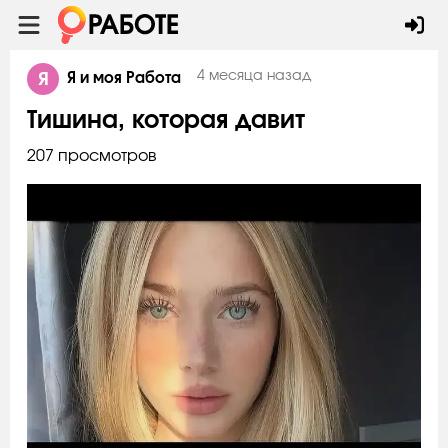
Я
4 месяца назад
Я и моя Работа
Тишина, которая давит
207 просмотров