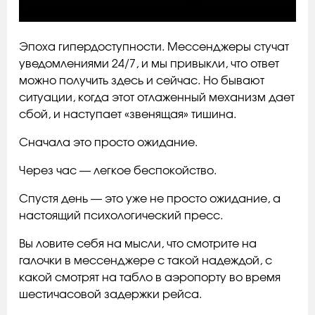
Эпоха гипердоступности. Мессенджеры стучат
уведомлениями 24/7, и мы привыкли, что ответ
можно получить здесь и сейчас. Но бывают
ситуации, когда этот отлаженный механизм дает
сбой, и наступает «звенящая» тишина.
Сначала это просто ожидание.
Через час — легкое беспокойство.
Спустя день — это уже не просто ожидание, а
настоящий психологический пресс.
Вы ловите себя на мысли, что смотрите на
галочки в мессенджере с такой надеждой, с
какой смотрят на табло в аэропорту во время
шестичасовой задержки рейса.