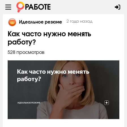
2 года назад
Идеальное резюме
Как часто нужно менять
работу?
528 просмотров