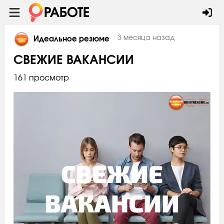
3 месяца назад
Идеальное резюме
СВЕЖИЕ ВАКАНСИИ
161 просмотр