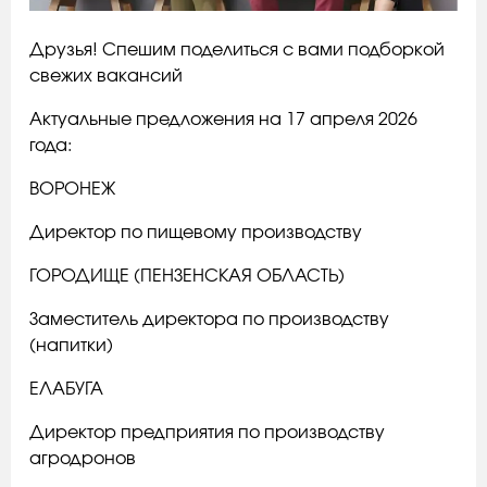
Друзья! Спешим поделиться с вами подборкой
свежих вакансий
Актуальные предложения на 17 апреля 2026
года:
ВОРОНЕЖ
Директор по пищевому производству
ГОРОДИЩЕ (ПЕНЗЕНСКАЯ ОБЛАСТЬ)
Заместитель директора по производству
(напитки)
ЕЛАБУГА
Директор предприятия по производству
агродронов