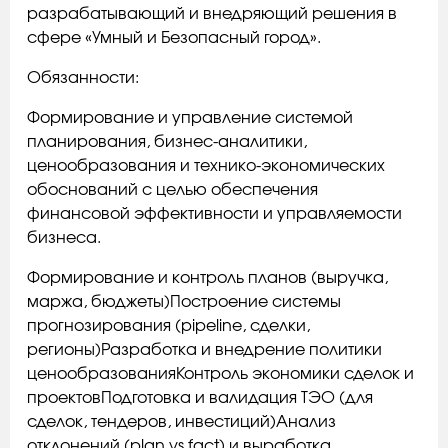
разрабатывающий и внедряющий решения в
сфере «Умный и Безопасный город».
Обязанности:
Формирование и управление системой
планирования, бизнес-аналитики,
ценообразования и технико-экономических
обоснований с целью обеспечения
финансовой эффективности и управляемости
бизнеса.
Формирование и контроль планов (выручка,
маржа, бюджеты)Построение системы
прогнозирования (pipeline, сделки,
регионы)Разработка и внедрение политики
ценообразованияКонтроль экономики сделок и
проектовПодготовка и валидация ТЭО (для
сделок, тендеров, инвестиций)Анализ
отклонений (plan vs fact) и выработка