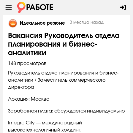
3 месяца назад
Идеальное резюме
Вакансия Руководитель отдела
планирования и бизнес-
аналитики
148 просмотров
Руководитель отдела планирования и бизнес-
аналитики / Заместитель коммерческого
директора
Локация: Москва
Заработная плата: обсуждается индивидуально
Integra City — международный
высокотехнологичный холдинг,