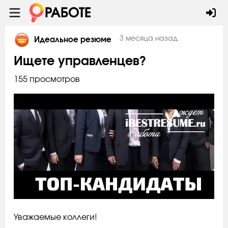
3 месяца назад
Идеальное резюме
Ищете управленцев?
155 просмотров
Уважаемые коллеги!