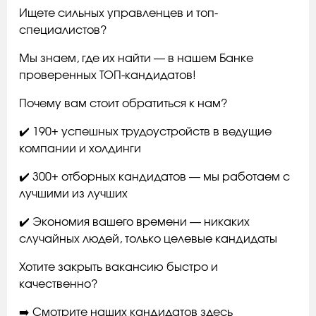
Ищете сильных управленцев и топ-
специалистов?
Мы знаем, где их найти — в нашем Банке
проверенных ТОП-кандидатов!
Почему вам стоит обратиться к нам?
✔️ 190+ успешных трудоустройств в ведущие
компании и холдинги
✔️ 300+ отборных кандидатов — мы работаем с
лучшими из лучших
✔️ Экономия вашего времени — никаких
случайных людей, только целевые кандидаты
Хотите закрыть вакансию быстро и
качественно?
➡️ Смотрите наших кандидатов здесь