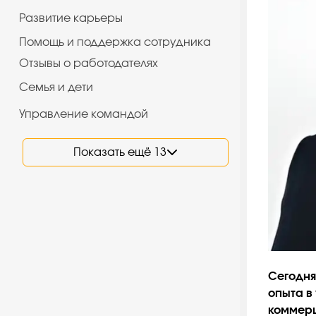
Развитие карьеры
Помощь и поддержка сотрудника
Отзывы о работодателях
Семья и дети
Управление командой
Показать ещё 13
Сегодня
опыта в
коммер