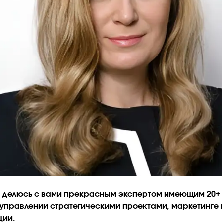
 делюсь с вами прекрасным экспертом имеющим 20+ 
 управлении стратегическими проектами, маркетинге 
ции.