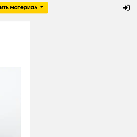
тить материал