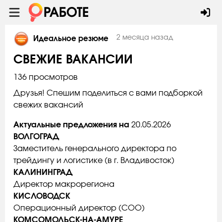
2 месяца назад
Идеальное резюме
СВЕЖИЕ ВАКАНСИИ
136 просмотров
Друзья! Спешим поделиться с вами подборкой
свежих вакансий
Актуальные предложения на
20.05.2026
ВОЛГОГРАД
Заместитель генерального директора по
трейдингу и логистике (в г. Владивосток)
КАЛИНИНГРАД
Директор макрорегиона
КИСЛОВОДСК
Операционный директор (COO)
КОМСОМОЛЬСК-НА-АМУРЕ