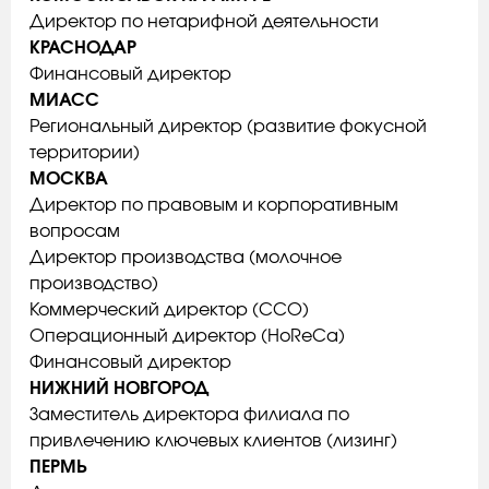
Директор по нетарифной деятельности
КРАСНОДАР
Финансовый директор
МИАСС
Региональный директор (развитие фокусной
территории)
МОСКВА
Директор по правовым и корпоративным
вопросам
Директор производства (молочное
производство)
Коммерческий директор (CCO)
Операционный директор (HoReCa)
Финансовый директор
НИЖНИЙ НОВГОРОД
Заместитель директора филиала по
привлечению ключевых клиентов (лизинг)
ПЕРМЬ