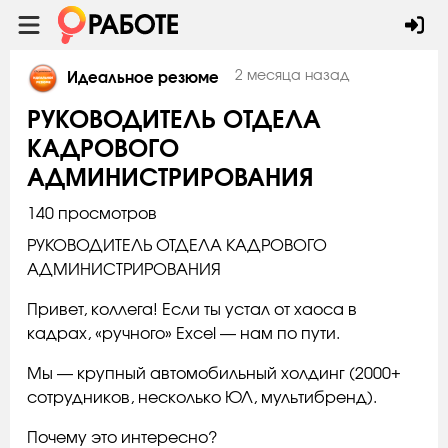
2 месяца назад
Идеальное резюме
РУКОВОДИТЕЛЬ ОТДЕЛА
КАДРОВОГО
АДМИНИСТРИРОВАНИЯ
140 просмотров
РУКОВОДИТЕЛЬ ОТДЕЛА КАДРОВОГО
АДМИНИСТРИРОВАНИЯ
Привет, коллега! Если ты устал от хаоса в
кадрах, «ручного» Excel — нам по пути.
Мы — крупный автомобильный холдинг (2000+
сотрудников, несколько ЮЛ, мультибренд).
Почему это интересно?