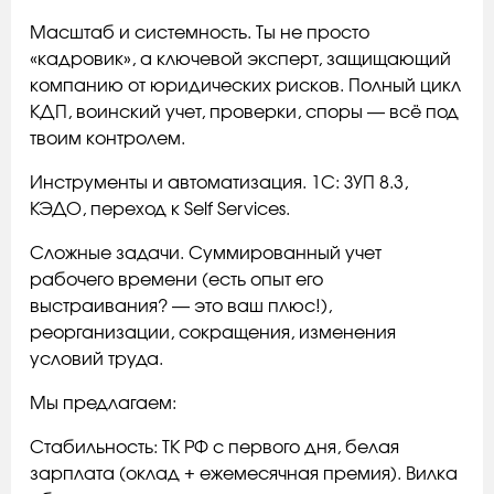
Масштаб и системность. Ты не просто
«кадровик», а ключевой эксперт, защищающий
компанию от юридических рисков. Полный цикл
КДП, воинский учет, проверки, споры — всё под
твоим контролем.
Инструменты и автоматизация. 1С: ЗУП 8.3,
КЭДО, переход к Self Services.
Сложные задачи. Суммированный учет
рабочего времени (есть опыт его
выстраивания? — это ваш плюс!),
реорганизации, сокращения, изменения
условий труда.
Мы предлагаем:
Стабильность: ТК РФ с первого дня, белая
зарплата (оклад + ежемесячная премия). Вилка