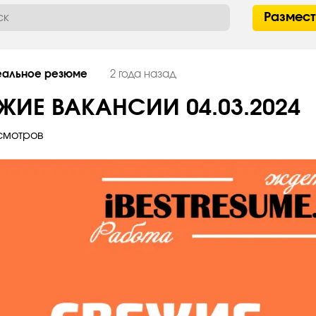
Размес
еальное резюме
2 года назад
ЖИЕ ВАКАНСИИ 04.03.2024
смотров