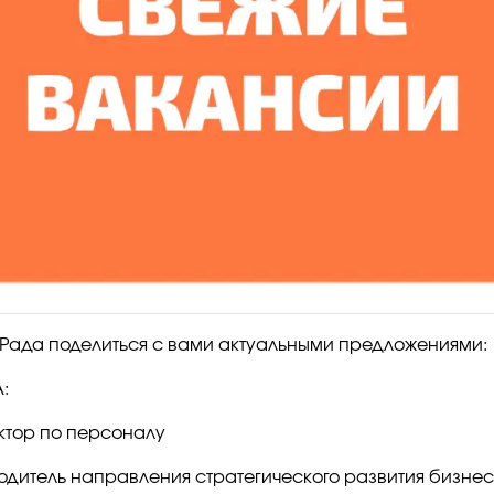
 Рада поделиться с вами актуальными предложениями:
:
тор по персоналу
одитель направления стратегического развития бизне