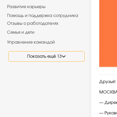
Развитие карьеры
Помощь и поддержка сотрудника
Отзывы о работодателях
Семья и дети
Управление командой
Показать ещё 13
Друзья!
МОСКВА
— Дирек
— Руков