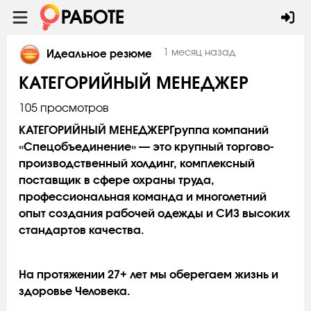
1 месяц назад
Идеальное резюме
КАТЕГОРИЙНЫЙ МЕНЕДЖЕР
105 просмотров
КАТЕГОРИЙНЫЙ МЕНЕДЖЕРГруппа компаний
«Спецобъединение» — это крупный торгово-
производственный холдинг, комплексный
поставщик в сфере охраны труда,
профессиональная команда и многолетний
опыт создания рабочей одежды и СИЗ высоких
стандартов качества.
На протяжении 27+ лет мы оберегаем жизнь и
здоровье Человека.