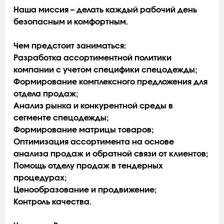
Наша миссия – делать каждый рабочий день
безопасным и комфортным.
Чем предстоит заниматься:
Разработка ассортиментной политики
компании с учетом специфики спецодежды;
Формирование комплексного предложения для
отдела продаж;
Анализ рынка и конкурентной среды в
сегменте спецодежды;
Формирование матрицы товаров;
Оптимизация ассортимента на основе
анализа продаж и обратной связи от клиентов;
Помощь отделу продаж в тендерных
процедурах;
Ценообразование и продвижение;
Контроль качества.