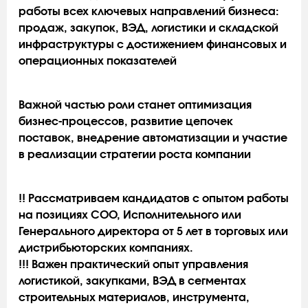
работы всех ключевых направлений бизнеса:
продаж, закупок, ВЭД, логистики и складской
инфраструктуры с достижением финансовых и
операционных показателей
Важной частью роли станет оптимизация
бизнес-процессов, развитие цепочек
поставок, внедрение автоматизации и участие
в реализации стратегии роста компании
!!
Рассматриваем кандидатов с опытом работы
на позициях COO, Исполнительного или
Генерального директора от 5 лет в торговых или
дистрибьюторских компаниях.
!!! Важен практический опыт управления
логистикой, закупками, ВЭД в сегментах
строительных материалов, инструмента,