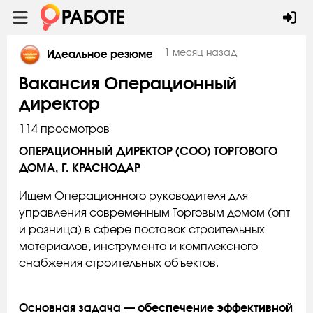
1 месяц назад
Идеальное резюме
Вакансия Операционный
директор
114 просмотров
ОПЕРАЦИОННЫЙ ДИРЕКТОР (COO) ТОРГОВОГО
ДОМА, Г. КРАСНОДАР
Ищем Операционного руководителя для
управления современным Торговым домом (опт
и розница) в сфере поставок строительных
материалов, инструмента и комплексного
снабжения строительных объектов.
Основная задача — обеспечение эффективной