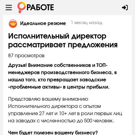
1 месяц назад
Идеальное резюме
Исполнительный директор
рассматривает предложения
87 просмотров
Друзья! Внимание собственников и ТОП-
менеджеров производственного бизнеса, я
нашла того, кто превращает заводские
«проблемные активы» в центры прибыли.
Представляю вашему вниманию
Исполнительного директора с опытом
управление 27 лет и 10+ лет в роли первых лиц
на заводах с численностью до 500 человек.
Чем будет полезен вашему бизнесу?