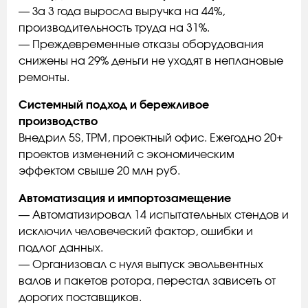
— За 3 года выросла выручка на 44%,
производительность труда на 31%.
— Преждевременные отказы оборудования
снижены на 29% деньги не уходят в неплановые
ремонты.
Системный подход и бережливое
производство
Внедрил 5S, TPM, проектный офис. Ежегодно 20+
проектов изменений с экономическим
эффектом свыше 20 млн руб.
Автоматизация и импортозамещение
— Автоматизировал 14 испытательных стендов и
исключил человеческий фактор, ошибки и
подлог данных.
— Организовал с нуля выпуск эвольвентных
валов и пакетов ротора, перестал зависеть от
дорогих поставщиков.