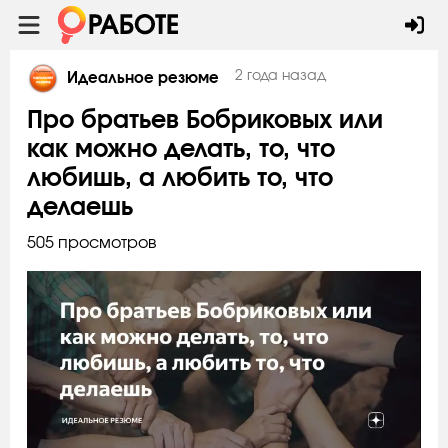
2 года назад
Идеальное резюме
Про братьев Бобриковых или
как можно делать, то, что
любишь, а любить то, что
делаешь
505 просмотров