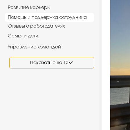
Развитие карьеры
Помощь и поддержка сотрудника
Отзывы о работодателях
Семья и дети
Управление командой
Показать ещё 13