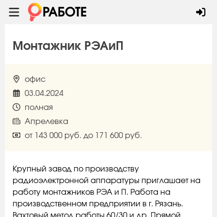
Монтажник РЭАиП
офис
03.04.2024
полная
Апрелевка
от 143 000 руб. до 171 600 руб.
Крупный завод по производству
радиоэлектронной аппаратуры приглашает на
работу монтажников РЭА и П. Работа на
производственном предприятии в г. Рязань.
Вахтовый метод работы 60/30 и др. Прямой