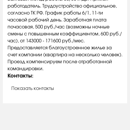
работодатель. Трудоустройство официальное,
согласно ТК РФ. График работы 6/1, 11-ти
часовой рабочий день. Заработная плата
почасовая, 500 руб./час (возможны ночные
смены с повышенным коэффициентом, 600 руб./
час), от 143000 - 171600 руб./мес.
Предоставляется благоустроенное жилье за
счет компании (квартира на несколько человек).
Проезд компенсируем после отработанной
командировки.
Контакты:
Показать контакты