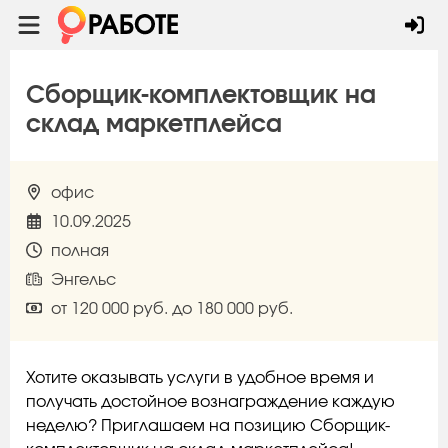
Сборщик-комплектовщик на
склад маркетплейса
офис
10.09.2025
полная
Энгельс
от 120 000 руб. до 180 000 руб.
Хотите оказывать услуги в удобное время и
получать достойное вознаграждение каждую
неделю? Приглашаем на позицию Сборщик-