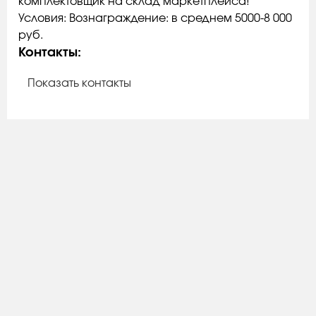
комплектовщик на склад маркетплейса!
Условия: Вознаграждение: в среднем 5000-8 000
руб.
Контакты:
Показать контакты