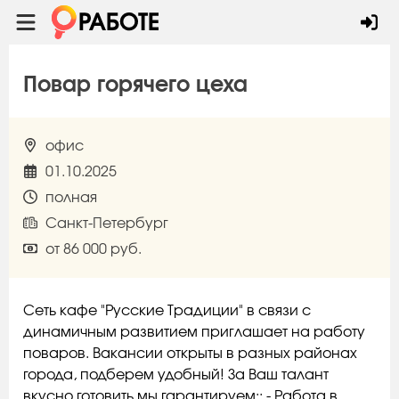
Повар горячего цеха
офис
01.10.2025
полная
Санкт-Петербург
от 86 000 руб.
Сеть кафе "Русские Традиции" в связи с
динамичным развитием приглашает на работу
поваров. Вакансии открыты в разных районах
города, подберем удобный! За Ваш талант
вкусно готовить мы гарантируем:: - Работа в