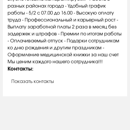
разных районах города - Удобный график
работы - 5/2 с 07.00 до 16.00 - Высокую оплату
труда - Профессиональный и карьерный рост -
Выплату заработной платы 2 раза в месяц без
задержек и штрафов - Премии по итогам работы
- Оплачиваемый отпуск - Подарки сотрудникам
ко дню рождения и другим праздникам -
Оформление медицинской книжки за наш счет
Мы ценим каждого нашего сотрудника!!!
Контакты:
Показать контакты