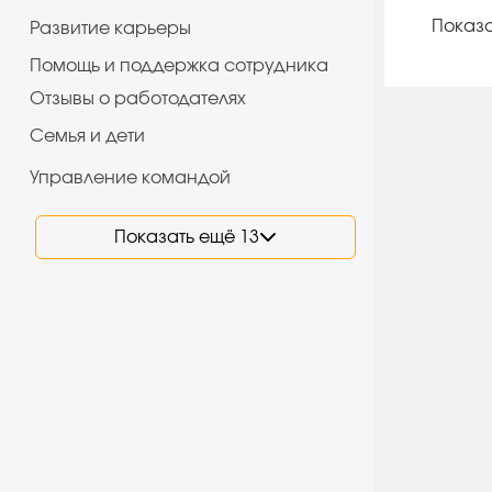
Показа
Развитие карьеры
Помощь и поддержка сотрудника
Отзывы о работодателях
Семья и дети
Управление командой
Показать ещё 13