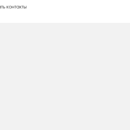
ть контакты