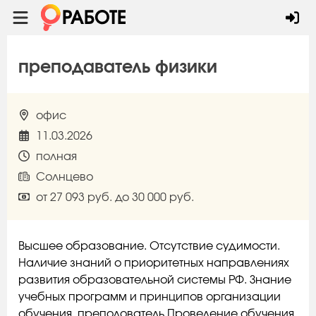
преподаватель физики
офис
11.03.2026
полная
Солнцево
от 27 093 руб. до 30 000 руб.
Высшее образование. Отсутствие судимости.
Наличие знаний о приоритетных направлениях
развития образовательной системы РФ. Знание
учебных программ и принципов организации
обучения. преподователь Проведение обучения