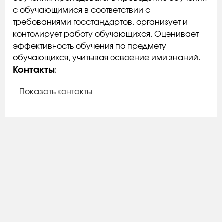
с обучающимися в соответствии с
требованиями госстандартов. организует и
контолирует работу обучающихся. Оценивает
эффективность обучения по предмету
обучающихся, учитывая освоение ими знаний.
Контакты:
Показать контакты