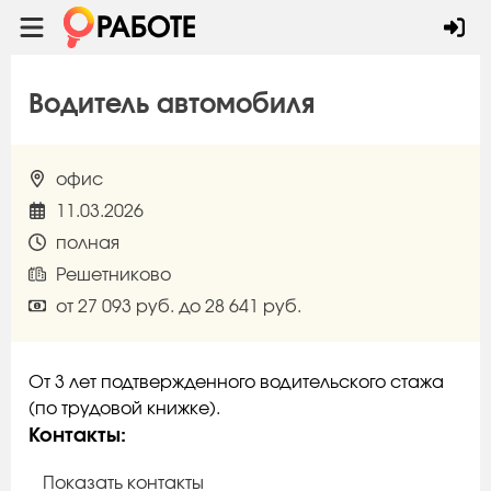
Водитель автомобиля
офис
11.03.2026
полная
Решетниково
от 27 093 руб. до 28 641 руб.
От 3 лет подтвержденного водительского стажа
(по трудовой книжке).
Контакты:
Показать контакты