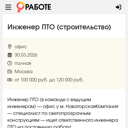
Инженер ПТО (строительство)
офис
30.03.2026
полная
Москва
от 100 000 руб. до 120 000 руб.
Инженер ПТО (в команде с ведущим
инженером) — офис у м. НоваторскаяКомпания
— специалист по светопрозрачным
конструкциям — ищет ответственного инженера
ПТО на постоянную работу!