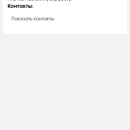
Контакты:
Показать контакты