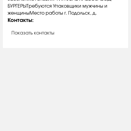
БУРГЕРЫТребуются Упаковщики мужчины и
женщиныМесто работы г. Подольск, д.
Контакты:
Показать контакты