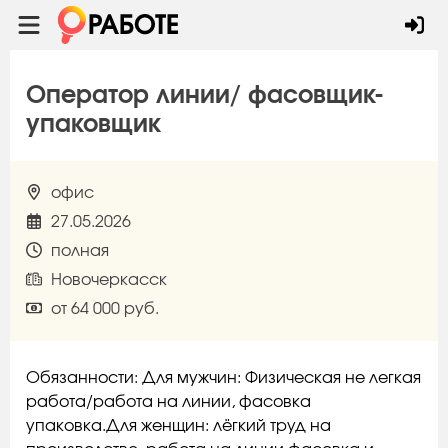
Оператор линии/ фасовщик-
упаковщик
офис
27.05.2026
полная
Новочеркасск
от 64 000 руб.
Обязанности: Для мужчин: Физическая не легкая
работа/работа на линии, фасовка
упаковка.Для женщин: лёгкий труд на