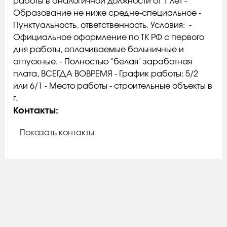
работы в аналогичной должности от 1 лет -
Образование не ниже средне-специальное -
Пунктуальность, ответственность. Условия: -
Официальное оформление по ТК РФ с первого
дня работы, оплачиваемые больничные и
отпускные. - Полностью "белая" заработная
плата, ВСЕГДА ВОВРЕМЯ - График работы: 5/2
или 6/1 - Место работы - строительные объекты в
г.
Контакты:
Показать контакты