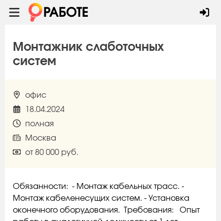
Монтажник слаботочных
систем
офис
18.04.2024
полная
Москва
от 80 000 руб.
Обязанности: - Монтаж кабельных трасс. -
Монтаж кабеленесущих систем. - Установка
оконечного оборудования. Требования: Опыт