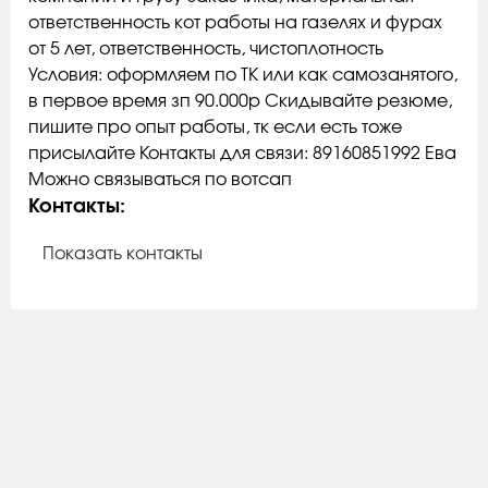
ответственность кот работы на газелях и фурах
от 5 лет, ответственность, чистоплотность
Условия: оформляем по ТК или как самозанятого,
в первое время зп 90.000р Скидывайте резюме,
пишите про опыт работы, тк если есть тоже
присылайте Контакты для связи: 89160851992 Ева
Можно связываться по вотсап
Контакты:
Показать контакты