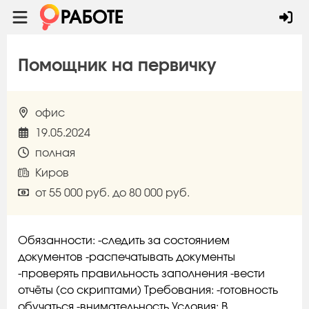
Помощник на первичку
офис
19.05.2024
полная
Киров
от 55 000 руб. до 80 000 руб.
Обязанности: -следить за состоянием
документов -распечатывать документы
-проверять правильность заполнения -вести
отчёты (со скриптами) Требования: -готовность
обучаться -внимательность Условия: В