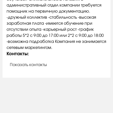
административный отдел компании требуется
помощник на первичную документацию.
-дружный коллектив -стабильность -высокая
заработная плата -имеется обучение при
отсутствии опыта -карьерный рост -график
работы 5*2 с 9:00 до 17:00 или 2*2 с 9:00 до 18:00
-возможна подработка Компания не занимается
сетевым маркетингом.
Контакты:
Показать контакты