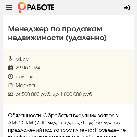
Менеджер по продажам
недвижимости (удаленно)
офис
29.05.2024
полная
Москва
от 500 000 руб. до 1 000 000 руб.
Обязанности: Обработка входящих заявок в
AMO CRM (7-10 лидов в день); Подбор лучших
предложений под запрос клиента; Проведение