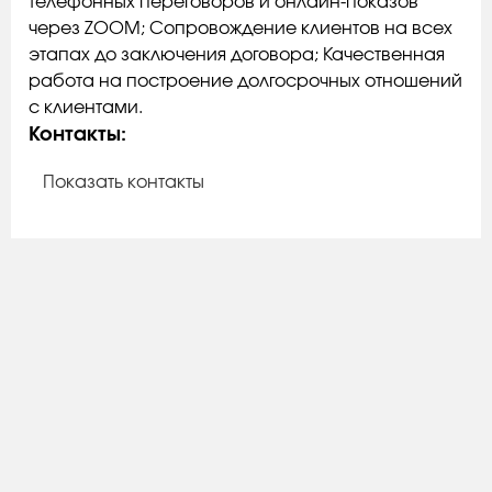
телефонных переговоров и онлайн-показов
через ZOOM; Сопровождение клиентов на всех
этапах до заключения договора; Качественная
работа на построение долгосрочных отношений
с клиентами.
Контакты:
Показать контакты