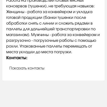
️Работа на производстве готовых мясных
консервов (тушенки), не требующая навыков:
Женщины - работа за конвейером и укладка
готовой продукции (банки тушенки после
обработки снять с линии и сложить рядами в
паллеты для дальнейшей транспортировки по
магазинам). Мужчины - работа за конвейером и
разгрузочно - погрузочные работы с помощью
рохли. Упакованные паллеты перемещать от
места укладки до места погрузки.
Контакты:
Показать контакты