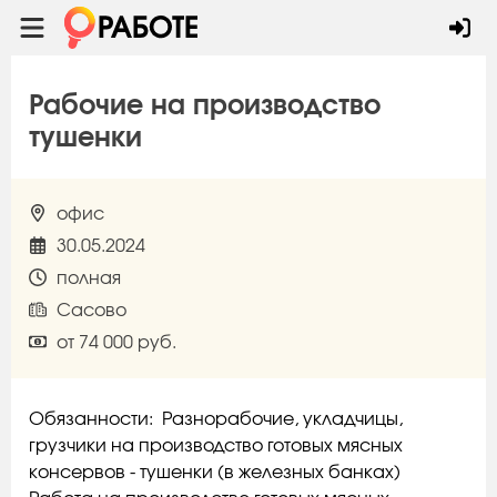
Рабочие на производство
тушенки
офис
30.05.2024
полная
Сасово
от 74 000 руб.
Обязанности: Разнорабочие, укладчицы,
грузчики на производство готовых мясных
консервов - тушенки (в железных банках)