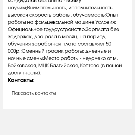
кандидатов без опыта - всему
научим;Внимательность, исполнительность,
высокая скорость работы, обучаемость;Опыт
работы на фальцевальной машине.Условия:
Официальное трудоустройство;Зарплата без
задержек, два раза в месяц, на период
обучения заработная плата составляет 50
000р.;Сменный график работы: дневные и
ночные смены;Место работы - недалеко от м.
Войковская, МЦК Балтийская, Коптево (в пешей
доступности).
Контакты:
Показать контакты