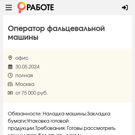
Оператор фальцевальной
машины
офис
30.05.2024
полная
Москва
от 75 000 руб.
Обязанности: Наладка машины;Закладка
бумаги;Упаковка готовой
продукции.Требования: Готовы рассмотреть