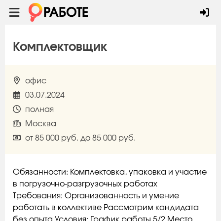
Комплектовщик
офис
03.07.2024
полная
Москва
от 85 000 руб. до 85 000 руб.
Обязанности: Комплектовка, упаковка и участие
в погрузочно-разгрузочных работах
Требования: Организованность и умение
работать в коллективе Рассмотрим кандидата
без опыта Условия: График работы 5/2 Место