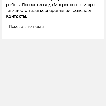
работы: Поселок завода Мосрентген, от метро
Теплый Стан идет корпоративный транспорт
Контакты:
Показать контакты