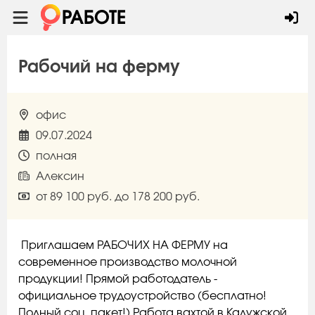
Рабочий на ферму
офис
09.07.2024
полная
Алексин
от 89 100 руб. до 178 200 руб.
Приглашаем РАБОЧИХ НА ФЕРМУ на
современное производство молочной
продукции! Прямой работодатель -
официальное трудоустройство (бесплатно!
Полный соц. пакет!) Работа вахтой в Калужской