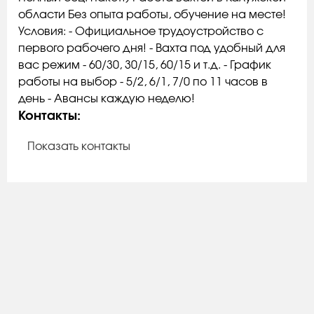
области Без опыта работы, обучение на месте!
Условия: - Официальное трудоустройство с
первого рабочего дня! - Вахта под удобный для
вас режим - 60/30, 30/15, 60/15 и т.д. - График
работы на выбор - 5/2, 6/1, 7/0 по 11 часов в
день - Авансы каждую неделю!
Контакты:
Показать контакты