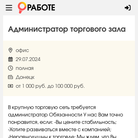
Администратор торгового зала
офис
29.07.2024
полная
Донецк
от 1 000 руб. до 100 000 руб.
В крупную торговую сеть требуется
администратор Обязанности У нас Вам точно
понравится, если: -Вы цените стабильность;
-Хотите развиваться вместе с компанией;
-Неравнодушны к торговле; Мы ждем, что Вы