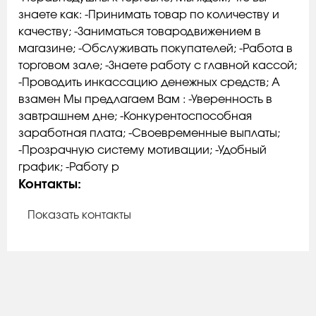
знаете как: -Принимать товар по количеству и
качеству; -Заниматься товародвижением в
магазине; -Обслуживать покупателей; -Работа в
торговом зале; -Знаете работу с главной кассой;
-Проводить инкассацию денежных средств; А
взамен Мы предлагаем Вам : -Уверенность в
завтрашнем дне; -Конкурентоспособная
заработная плата; -Своевременные выплаты;
-Прозрачную систему мотивации; -Удобный
график; -Работу р
Контакты:
Показать контакты