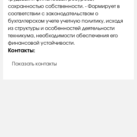
сохранностью собственности. - Формирует в
соответствии с законодательством о
бухгалтерском учете учетную политику, исходя
из структуры и особенностей деятельности
техникума, необходимости обеспечения его
финансовой устойчивости.
Контакты:
Показать контакты