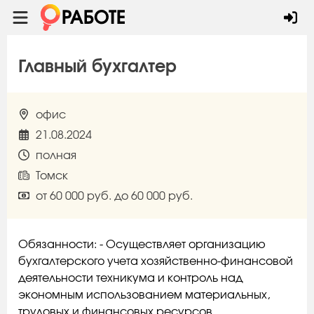
Главный бухгалтер
офис
21.08.2024
полная
Томск
от 60 000 руб. до 60 000 руб.
Обязанности: - Осуществляет организацию
бухгалтерского учета хозяйственно-финансовой
деятельности техникума и контроль над
экономным использованием материальных,
трудовых и финансовых ресурсов,