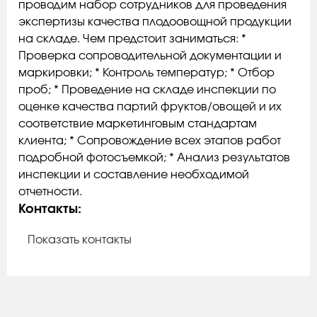
проводим набор сотрудников для проведения
экспертизы качества плодоовощной продукции
на складе. Чем предстоит заниматься: *
Проверка сопроводительной документации и
маркировки; * Контроль температур; * Отбор
проб; * Проведение на складе инспекции по
оценке качества партий фруктов/овощей и их
соответствие маркетинговым стандартам
клиента; * Сопровождение всех этапов работ
подробной фотосъемкой; * Анализ результатов
инспекции и составление необходимой
отчетности.
Контакты:
Показать контакты