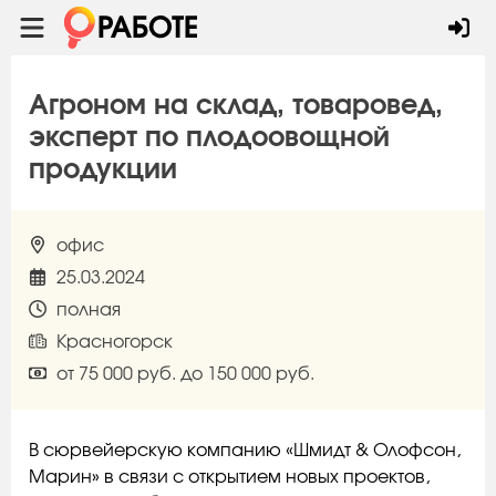
Агроном на склад, товаровед,
эксперт по плодоовощной
продукции
офис
25.03.2024
полная
Красногорск
от 75 000 руб. до 150 000 руб.
В сюрвейерскую компанию «Шмидт & Олофсон,
Марин» в связи с открытием новых проектов,