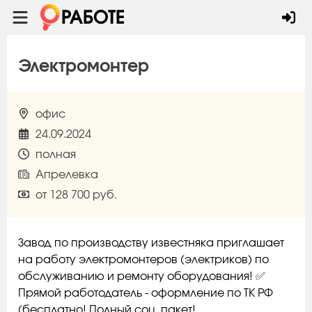
Электромонтер
офис
24.09.2024
полная
Апрелевка
от 128 700 руб.
Завод по производству известняка приглашает
на работу электромонтеров (электриков) по
обслуживанию и ремонту оборудования! ✅
Прямой работодатель - оформление по ТК РФ
(бесплатно! Полный соц. пакет!