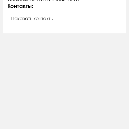
Контакты:
Показать контакты