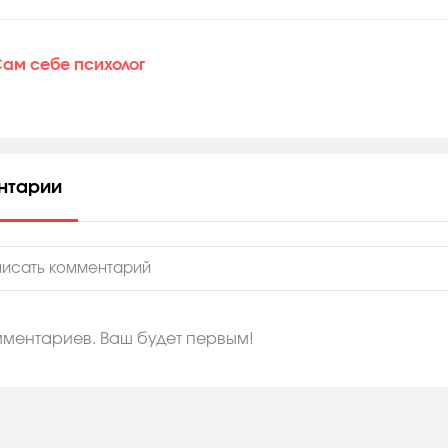
ам себе психолог
нтарии
мментариев. Ваш будет первым!