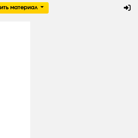
тить материал