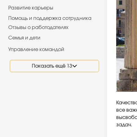
Развитие карьеры
Помощь и поддержка сотрудника
Отзывы о работодателях
Семья и дети
Управление командой
Показать ещё 13
Качеств
все важ
высвобо
задач.