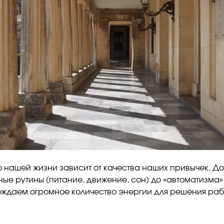
о нашей жизни зависит от качества наших привычек. Д
ные рутины (питание, движение, сон) до «автоматизма»
ждаем огромное количество энергии для решения ра