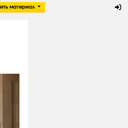
тить материал