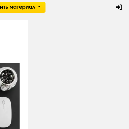
тить материал