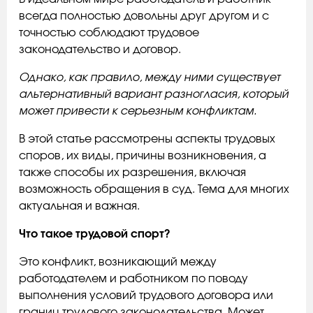
всегда полностью довольны друг другом и с
точностью соблюдают трудовое
законодательство и договор.
Однако, как правило, между ними существует
альтернативный вариант разногласия, который
может привести к серьезным конфликтам.
В этой статье рассмотрены аспекты трудовых
споров, их виды, причины возникновения, а
также способы их разрешения, включая
возможность обращения в суд. Тема для многих
актуальная и важная.
Что такое трудовой спорт?
Это конфликт, возникающий между
работодателем и работником по поводу
выполнения условий трудового договора или
границ трудового законодательства. Может