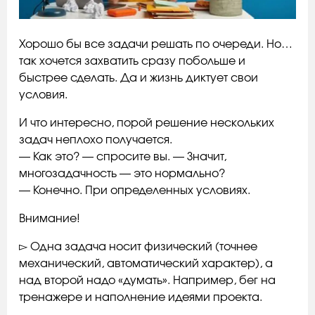
Хорошо бы все задачи решать по очереди. Но…
так хочется захватить сразу побольше и
быстрее сделать. Да и жизнь диктует свои
условия.
И что интересно, порой решение нескольких
задач неплохо получается.
— Как это? — спросите вы. — Значит,
многозадачность — это нормально?
— Конечно. При определенных условиях.
Внимание!
▻ Одна задача носит физический (точнее
механический, автоматический характер), а
над второй надо «думать». Например, бег на
тренажере и наполнение идеями проекта.