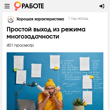
1 год назад
Хорошая характеристика
Простой выход из режима
многозадачности
401 просмотр