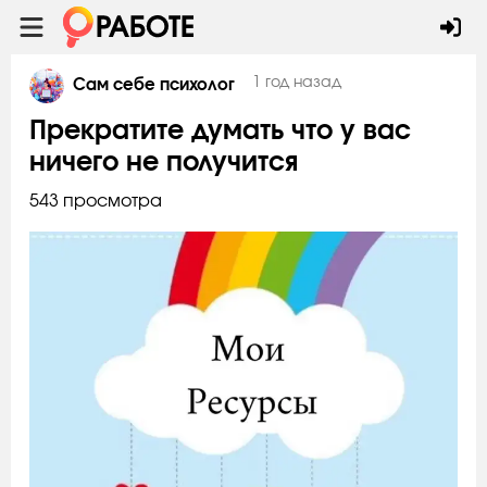
1 год назад
Сам себе психолог
Прекратите думать что у вас
ничего не получится
543 просмотра