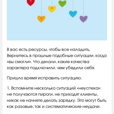
В вас есть ресурсы, чтобы все наладить.
Вернитесь в прошлые подобные ситуации, когда
«вы смогли». Что делали, какие качества
характера подключили, чем убедили себя.
Пришло время исправить ситуацию.
1. Вспомните несколько ситуаций «неуспеха»:
не получаются пироги, не приходят клиенты,
никак не начнете делать зарядку. Это могут быть
как разовые, так и систематические неудачи.