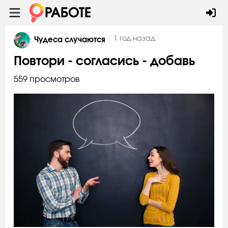
1 год назад
Чудеса случаются
Повтори - согласись - добавь
559 просмотров