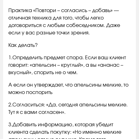
Практика «Повтори – согласись – добавь» —
отличная техника для того, чтобы легко
договориться с любым собеседником. Даже
если у вас разные точки зрения.
Как делать?
1.Определить предмет спора. Если ваш клиент
говорит: «апельсин – круглый», а вы «ананас –
вкусный», спорить не о чем.
А если он утверждает, что апельсины мелкие, то
можно поспорить
2.Согласиться: «Да, сегодня апельсины мелкие.
Тут я с вами согласен».
3.Добавить информацию, которая убедит
клиента сделать покупку: «Но именно мелкие