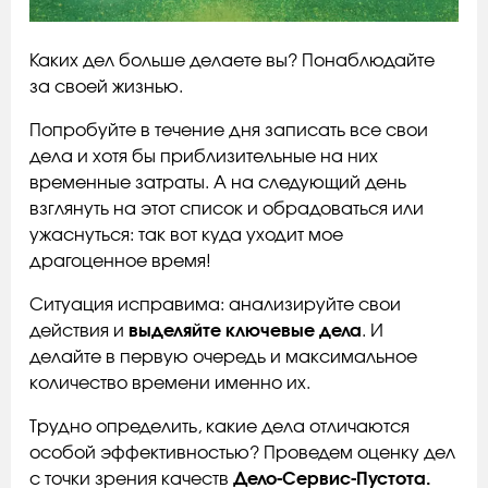
Каких дел больше делаете вы? Понаблюдайте
за своей жизнью.
Попробуйте в течение дня записать все свои
дела и хотя бы приблизительные на них
временные затраты. А на следующий день
взглянуть на этот список и обрадоваться или
ужаснуться: так вот куда уходит мое
драгоценное время!
Ситуация исправима: анализируйте свои
действия и
выделяйте ключевые дела
. И
делайте в первую очередь и максимальное
количество времени именно их.
Трудно определить, какие дела отличаются
особой эффективностью? Проведем оценку дел
с точки зрения качеств
Дело-Сервис-Пустота.