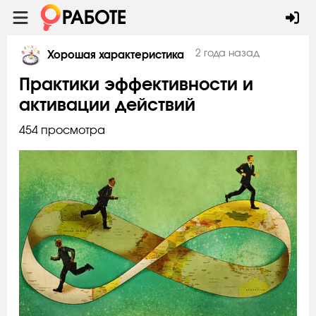
2 года назад
Хорошая характеристика
Практики эффективности и
активации действий
454 просмотра