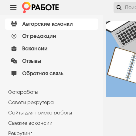
Авторские колонки
От редакции
Вакансии
Отзывы
Обратная связь
Фотоработы
Советы рекрутера
Сайты для поиска работы
Cвежие вакансии
Рекрутинг