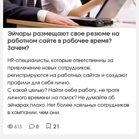
Эйчары размещают свое резюме на
работном сайте в рабочее время?
Зачем?
HR-специалисты, которые ответственны за
привлечение новых сотрудников,
регистрируются на работных сайтах и создают
профили для себя лично.
С какой целью? Найти себе работу, не тратя
личного времени на поиск? Не думайте об
эйчарах плохо. Нет более лояльных сотрудников
в компании, чем они.
21
613
0