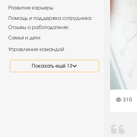
Развитие карьеры
Помощь и поддержка сотрудника
Отзывы о работодателях
Семья и дети
Управление командой
Показать ещё 13
310