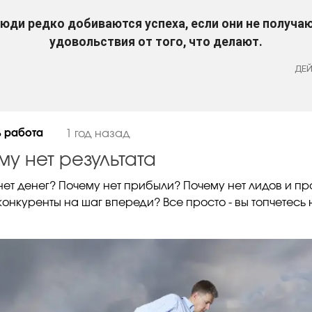
юди редко добиваются успеха, если они не получа
удовольствия от того, что делают.
ДЕЙ
ь работа
1 год назад
му нет результата
 нет денег? Почему нет прибыли? Почему нет лидов и п
онкуренты на шаг впереди? Все просто - вы топчетесь 